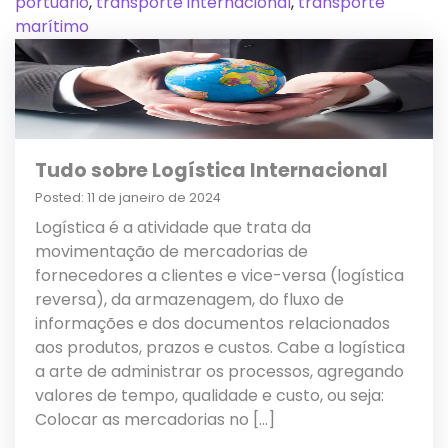
portuario
,
transporte internacional
,
transporte
marítimo
Tudo sobre Logística Internacional
Posted: 11 de janeiro de 2024
Logística é a atividade que trata da
movimentação de mercadorias de
fornecedores a clientes e vice-versa (logística
reversa), da armazenagem, do fluxo de
informações e dos documentos relacionados
aos produtos, prazos e custos. Cabe a logística
a arte de administrar os processos, agregando
valores de tempo, qualidade e custo, ou seja:
Colocar as mercadorias no […]