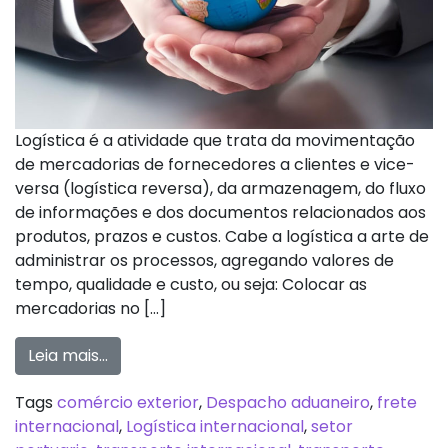
Logística é a atividade que trata da movimentação
de mercadorias de fornecedores a clientes e vice-
versa (logística reversa), da armazenagem, do fluxo
de informações e dos documentos relacionados aos
produtos, prazos e custos. Cabe a logística a arte de
administrar os processos, agregando valores de
tempo, qualidade e custo, ou seja: Colocar as
mercadorias no […]
Leia mais…
Tags
comércio exterior
,
Despacho aduaneiro
,
frete
internacional
,
Logística internacional
,
setor