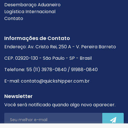
Desembaraço Aduaneiro
Logística Internacional
Contato
Informações de Contato
Endereço: Av. Cristo Rei, 250 A - V. Pereira Barreto
CEP. 02920-130 - São Paulo - SP - Brasil
Telefone: 55 (11) 3978-0840 / 91988-0840
E-mail: contato@quickshipper.com.br
Newsletter
Você será notificado quando algo novo aparecer.